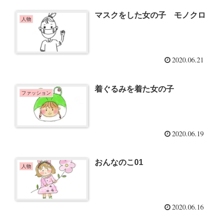
マスクをした女の子 モノクロ
人物
2020.06.21
着ぐるみを着た女の子
ファッション
2020.06.19
おんなのこ01
人物
2020.06.16