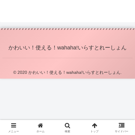
かわいい！使える！wahaha!いらすとれーしょん
© 2020 かわいい！使える！wahaha!いらすとれーしょん.
メニュー
ホーム
検索
トップ
サイドバー