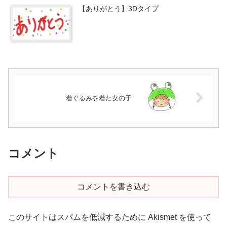
【ありがとう】3Dタイプ
着ぐるみを着た女の子
コメント
コメントを書き込む
このサイトはスパムを低減するために Akismet を使って