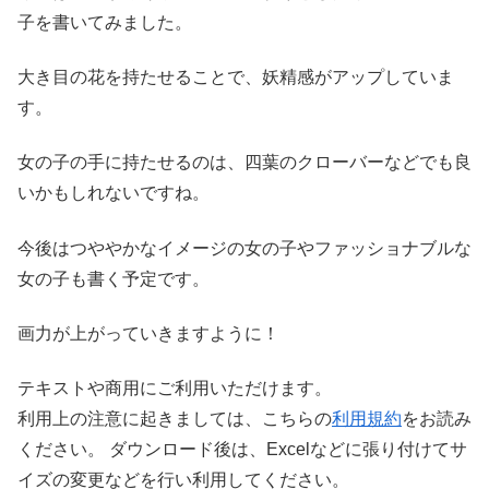
子を書いてみました。
大き目の花を持たせることで、妖精感がアップしていま
す。
女の子の手に持たせるのは、四葉のクローバーなどでも良
いかもしれないですね。
今後はつややかなイメージの女の子やファッショナブルな
女の子も書く予定です。
画力が上がっていきますように！
テキストや商用にご利用いただけます。
利用上の注意に起きましては、こちらの
利用規約
をお読み
ください。 ダウンロード後は、Excelなどに張り付けてサ
イズの変更などを行い利用してください。