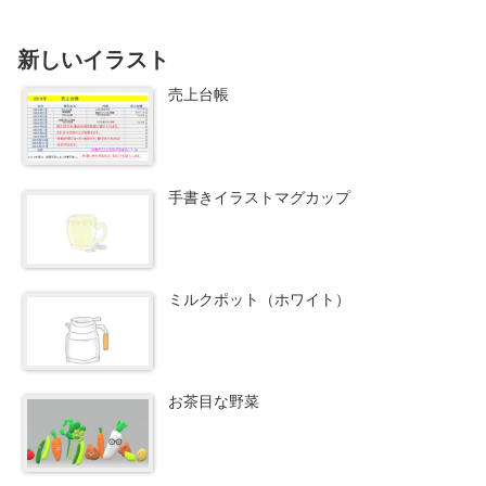
新しいイラスト
売上台帳
手書きイラストマグカップ
ミルクポット（ホワイト）
お茶目な野菜