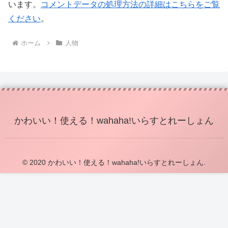
います。
コメントデータの処理方法の詳細はこちらをご覧
ください
。
ホーム
人物
かわいい！使える！wahaha!いらすとれーしょん
© 2020 かわいい！使える！wahaha!いらすとれーしょん.