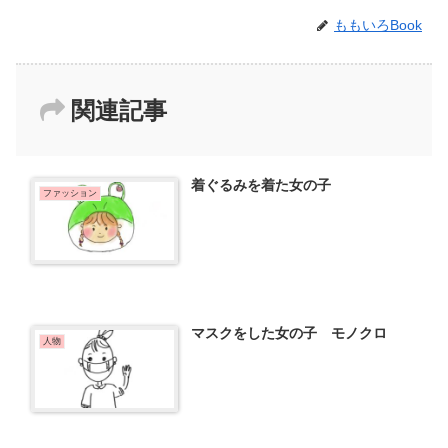
ももいろBook
関連記事
着ぐるみを着た女の子
ファッション
マスクをした女の子 モノクロ
人物